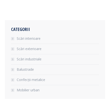
CATEGORII
Scări interioare
Scări exterioare
Scări industriale
Balustrade
Confecții metalice
Mobilier urban