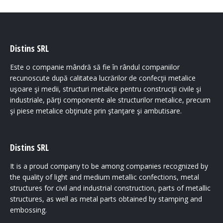
Distins SRL
Este o companie mândră să fie în rândul companiilor
recunoscute după calitatea lucrărilor de confecţii metalice
uşoare şi medii, structuri metalice pentru construcţii civile şi
industriale, părţi componente ale structurilor metalice, precum
şi piese metalice obţinute prin ştanţare şi ambutisare.
Distins SRL
It is a proud company to be among companies recognized by
the quality of light and medium metallic confections, metal
structures for civil and industrial construction, parts of metallic
structures, as well as metal parts obtained by stamping and
embossing.