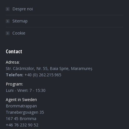
Despre noi
Sitemap
Cookie
Contact
Adresa:
Str. Cărămizilor, Nr. 55, Baia Sprie, Maramureș
Telefon:
+40 (0) 262.215.965
Program:
Luni - Vineri: 7 - 15:30
Agent in Sweden
Brommatrappan
Tranebergsvägen 35
167 45 Bromma
+46 76 232 90 52