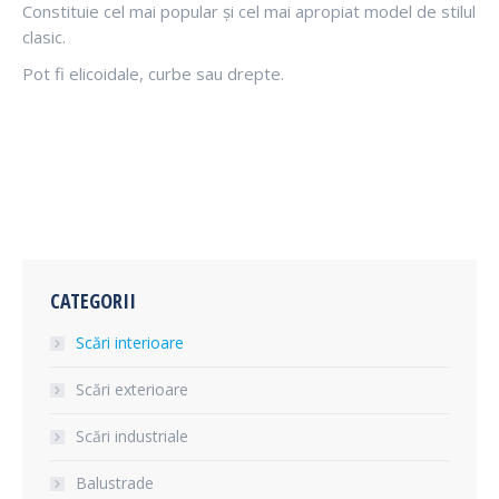
Constituie cel mai popular și cel mai apropiat model de stilul
clasic.
Pot fi elicoidale, curbe sau drepte.
CATEGORII
Scări interioare
Scări exterioare
Scări industriale
Balustrade